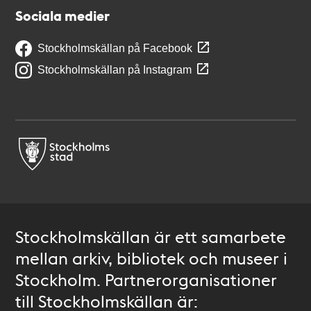
Sociala medier
Stockholmskällan på Facebook
Stockholmskällan på Instagram
Stockholmskällan är ett samarbete
mellan arkiv, bibliotek och museer i
Stockholm. Partnerorganisationer
till Stockholmskällan är: