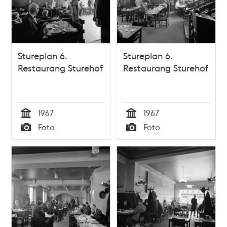
Stureplan 6.
Stureplan 6.
Restaurang Sturehof
Restaurang Sturehof
1967
1967
Tid
Tid
Foto
Foto
Typ
Typ