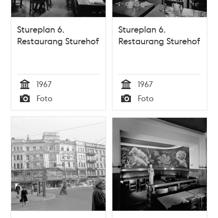
Stureplan 6.
Stureplan 6.
Restaurang Sturehof
Restaurang Sturehof
1967
1967
Tid
Tid
Foto
Foto
Typ
Typ