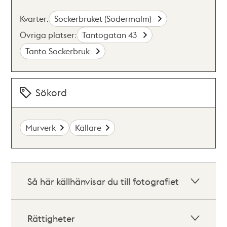
Kvarter:
Sockerbruket (Södermalm)
Övriga platser:
Tantogatan 43
Tanto Sockerbruk
Sökord
Murverk
Källare
Så här källhänvisar du till fotografiet
Rättigheter