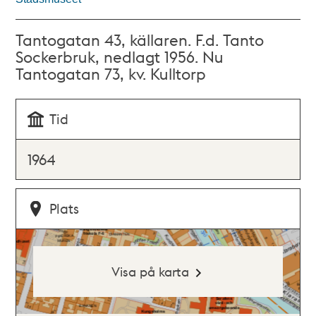
Tantogatan 43, källaren. F.d. Tanto
Sockerbruk, nedlagt 1956. Nu
Tantogatan 73, kv. Kulltorp
Tid
1964
Plats
Visa på karta