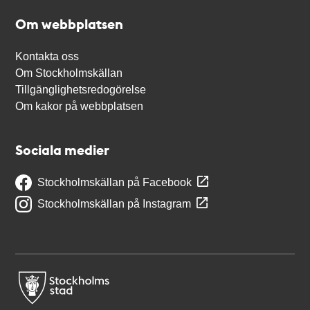
Om webbplatsen
Kontakta oss
Om Stockholmskällan
Tillgänglighetsredogörelse
Om kakor på webbplatsen
Sociala medier
Stockholmskällan på Facebook
Stockholmskällan på Instagram