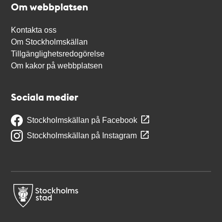
Om webbplatsen
Kontakta oss
Om Stockholmskällan
Tillgänglighetsredogörelse
Om kakor på webbplatsen
Sociala medier
Stockholmskällan på Facebook
Stockholmskällan på Instagram