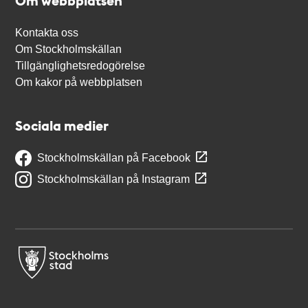
Om webbplatsen
Kontakta oss
Om Stockholmskällan
Tillgänglighetsredogörelse
Om kakor på webbplatsen
Sociala medier
Stockholmskällan på Facebook
Stockholmskällan på Instagram