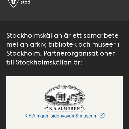
Stockholmskällan är ett samarbete
mellan arkiv, bibliotek och museer i
Stockholm. Partnerorganisationer
till Stockholmskällan är:
K A Almgren sidenväveri & museum