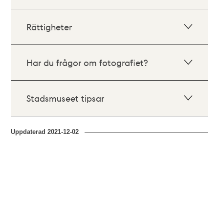
Rättigheter
Har du frågor om fotografiet?
Stadsmuseet tipsar
Uppdaterad
2021-12-02