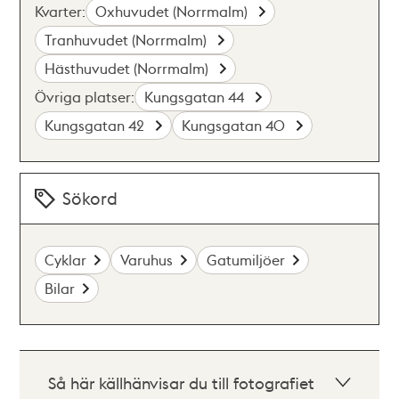
Kvarter:
Oxhuvudet (Norrmalm)
Tranhuvudet (Norrmalm)
Hästhuvudet (Norrmalm)
Övriga platser:
Kungsgatan 44
Kungsgatan 42
Kungsgatan 40
Sökord
Cyklar
Varuhus
Gatumiljöer
Bilar
Så här källhänvisar du till fotografiet