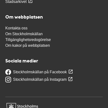
Stadsarkivet
Om webbplatsen
Kontakta oss
Om Stockholmskällan
Tillgänglighetsredogörelse
Om kakor på webbplatsen
Sociala medier
Stockholmskällan på Facebook
Stockholmskällan på Instagram