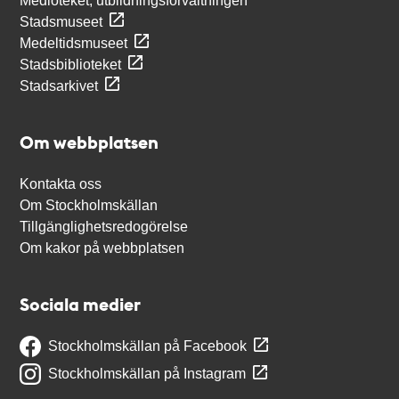
Medioteket, utbildningsförvaltningen
Stadsmuseet
Medeltidsmuseet
Stadsbiblioteket
Stadsarkivet
Om webbplatsen
Kontakta oss
Om Stockholmskällan
Tillgänglighetsredogörelse
Om kakor på webbplatsen
Sociala medier
Stockholmskällan på Facebook
Stockholmskällan på Instagram