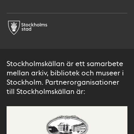
Stockholmskällan är ett samarbete
mellan arkiv, bibliotek och museer i
Stockholm. Partnerorganisationer
till Stockholmskällan är: