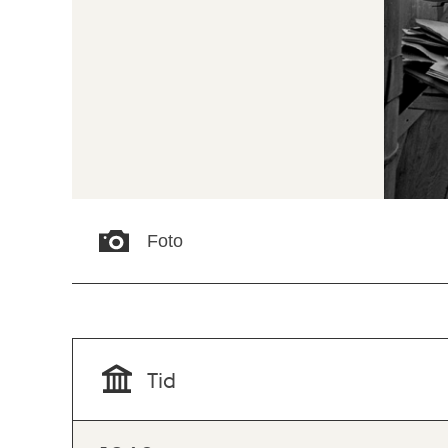
Foto
Tid