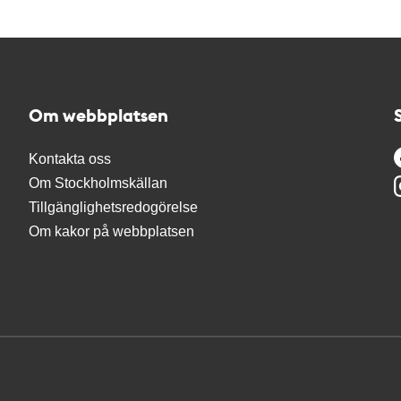
Om webbplatsen
Kontakta oss
Om Stockholmskällan
Tillgänglighetsredogörelse
Om kakor på webbplatsen