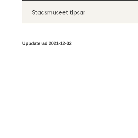
Stadsmuseet tipsar
Uppdaterad
2021-12-02