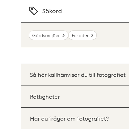
Sökord
Gårdsmiljöer
Fasader
Så här källhänvisar du till fotografiet
Rättigheter
Har du frågor om fotografiet?