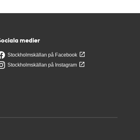
Sociala medier
Stockholmskällan på Facebook
Stockholmskällan på Instagram