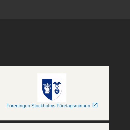
Föreningen Stockholms Företagsminnen