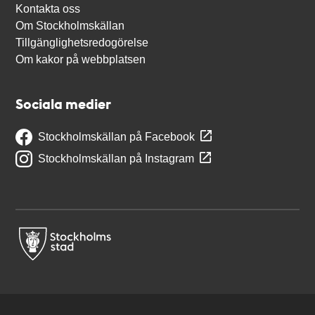
Kontakta oss
Om Stockholmskällan
Tillgänglighetsredogörelse
Om kakor på webbplatsen
Sociala medier
Stockholmskällan på Facebook
Stockholmskällan på Instagram