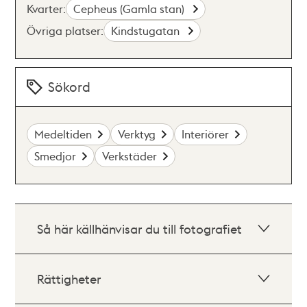
Kvarter:
Cepheus (Gamla stan)
Övriga platser:
Kindstugatan
Sökord
Medeltiden
Verktyg
Interiörer
Smedjor
Verkstäder
Så här källhänvisar du till fotografiet
Rättigheter