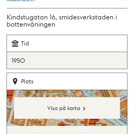
Kindstugatan 16, smidesverkstaden i
bottenvåningen
Tid
1950
Plats
Visa på karta