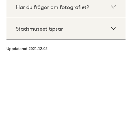
Har du frågor om fotografiet?
Stadsmuseet tipsar
Uppdaterad
2021-12-02