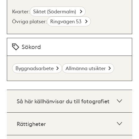
Kvarter:
Siktet (Södermalm)
Övriga platser:
Ringvägen 53
Sökord
Byggnadsarbete
Allmänna utsikter
Så här källhänvisar du till fotografiet
Rättigheter