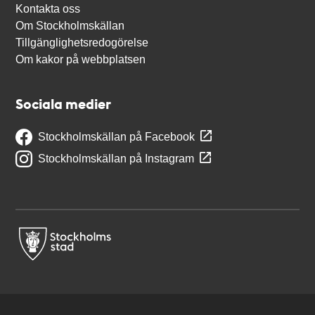
Kontakta oss
Om Stockholmskällan
Tillgänglighetsredogörelse
Om kakor på webbplatsen
Sociala medier
Stockholmskällan på Facebook
Stockholmskällan på Instagram