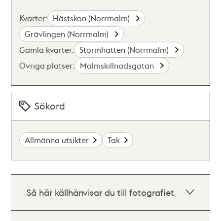
Kvarter:
Hästskon (Norrmalm)
Grävlingen (Norrmalm)
Gamla kvarter:
Stormhatten (Norrmalm)
Övriga platser:
Malmskillnadsgatan
Sökord
Allmänna utsikter
Tak
Så här källhänvisar du till fotografiet