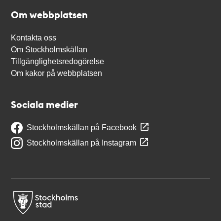
Om webbplatsen
Kontakta oss
Om Stockholmskällan
Tillgänglighetsredogörelse
Om kakor på webbplatsen
Sociala medier
Stockholmskällan på Facebook
Stockholmskällan på Instagram