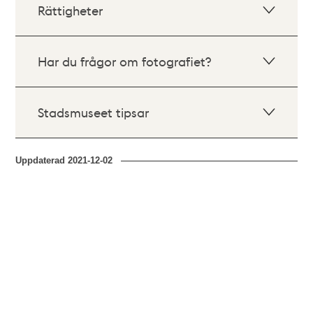
Rättigheter
Har du frågor om fotografiet?
Stadsmuseet tipsar
Uppdaterad
2021-12-02