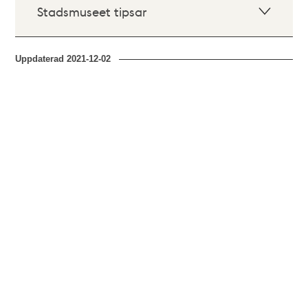
Stadsmuseet tipsar
Uppdaterad
2021-12-02