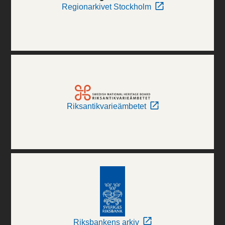
Regionarkivet Stockholm
Riksantikvarieämbetet
Riksbankens arkiv