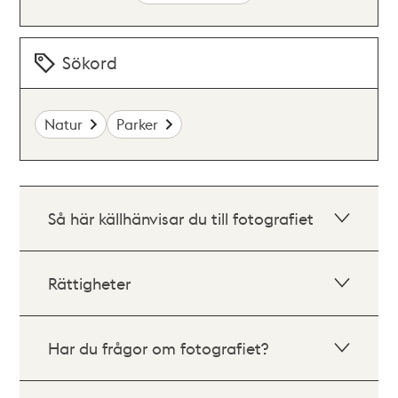
Sökord
Natur
Parker
Så här källhänvisar du till fotografiet
Rättigheter
Har du frågor om fotografiet?