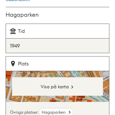
Hagaparken
Tid
1949
Plats
Visa på karta
Övriga platser:
Hagaparken