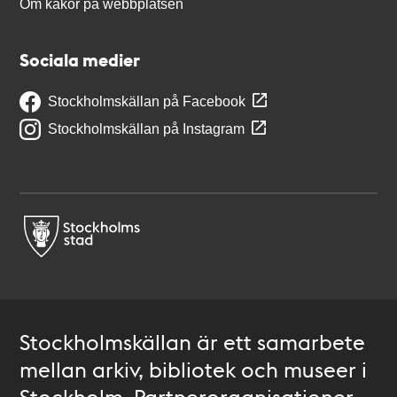
Om kakor på webbplatsen
Sociala medier
Stockholmskällan på Facebook
Stockholmskällan på Instagram
Stockholmskällan är ett samarbete
mellan arkiv, bibliotek och museer i
Stockholm. Partnerorganisationer