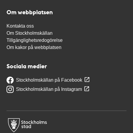
Om webbplatsen
Kontakta oss
Om Stockholmskällan
Tillgänglighetsredogörelse
Om kakor på webbplatsen
Sociala medier
Stockholmskällan på Facebook
Stockholmskällan på Instagram