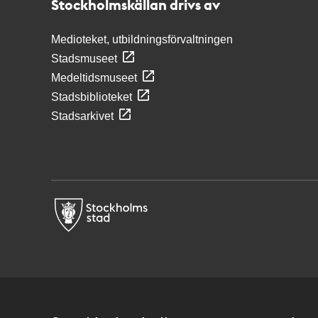
Stockholmskällan drivs av
Medioteket, utbildningsförvaltningen
Stadsmuseet
Medeltidsmuseet
Stadsbiblioteket
Stadsarkivet