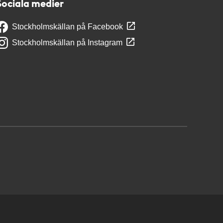
Sociala medier
Stockholmskällan på Facebook
Stockholmskällan på Instagram