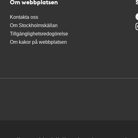
Om webbplatsen
Kontakta oss
Om Stockholmskällan
Tillgänglighetsredogörelse
Om kakor på webbplatsen