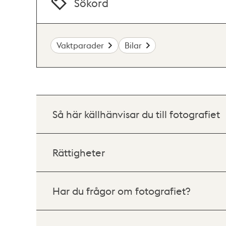
Sökord
Vaktparader
Bilar
Så här källhänvisar du till fotografiet
Rättigheter
Har du frågor om fotografiet?