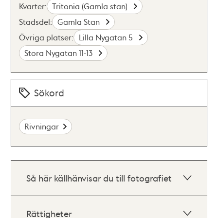
Kvarter:
Tritonia (Gamla stan)
Stadsdel:
Gamla Stan
Övriga platser:
Lilla Nygatan 5
Stora Nygatan 11-13
Sökord
Rivningar
Så här källhänvisar du till fotografiet
Rättigheter