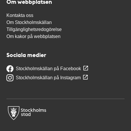
Om webbplatsen
Kontakta oss
Om Stockholmskällan
Tillgänglighetsredogörelse
Om kakor på webbplatsen
Sociala medier
Stockholmskällan på Facebook
Stockholmskällan på Instagram