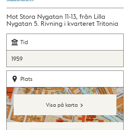
Mot Stora Nygatan 11-13, från Lilla
Nygatan 5. Rivning i kvarteret Tritonia
Tid
1959
Plats
Visa på karta