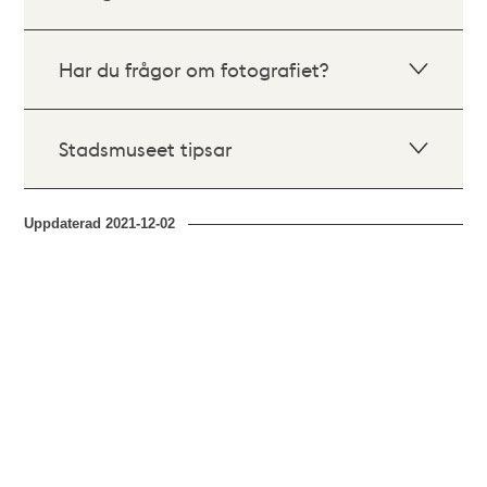
Har du frågor om fotografiet?
Stadsmuseet tipsar
Uppdaterad
2021-12-02