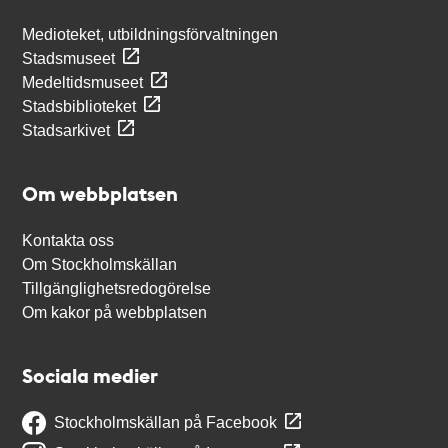
Medioteket, utbildningsförvaltningen
Stadsmuseet
Medeltidsmuseet
Stadsbiblioteket
Stadsarkivet
Om webbplatsen
Kontakta oss
Om Stockholmskällan
Tillgänglighetsredogörelse
Om kakor på webbplatsen
Sociala medier
Stockholmskällan på Facebook