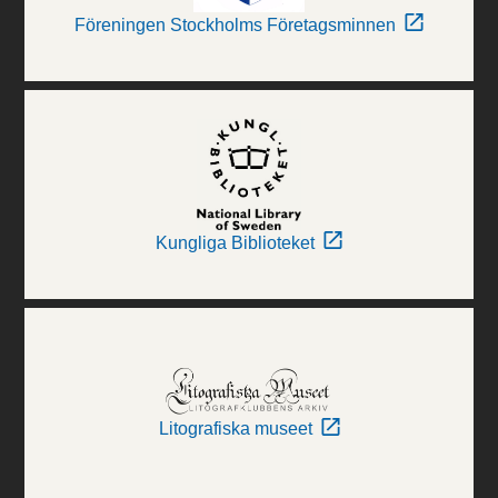
Föreningen Stockholms Företagsminnen
Kungliga Biblioteket
Litografiska museet