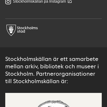
Stockholmskällan på Instagram
Stockholmskällan är ett samarbete
mellan arkiv, bibliotek och museer i
Stockholm. Partnerorganisationer
till Stockholmskällan är: