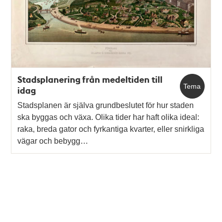
Stadsplanering från medeltiden till
Tema
idag
Stadsplanen är själva grundbeslutet för hur staden
ska byggas och växa. Olika tider har haft olika ideal:
raka, breda gator och fyrkantiga kvarter, eller snirkliga
vägar och bebygg…