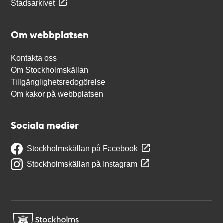
Stadsarkivet
Om webbplatsen
Kontakta oss
Om Stockholmskällan
Tillgänglighetsredogörelse
Om kakor på webbplatsen
Sociala medier
Stockholmskällan på Facebook
Stockholmskällan på Instagram