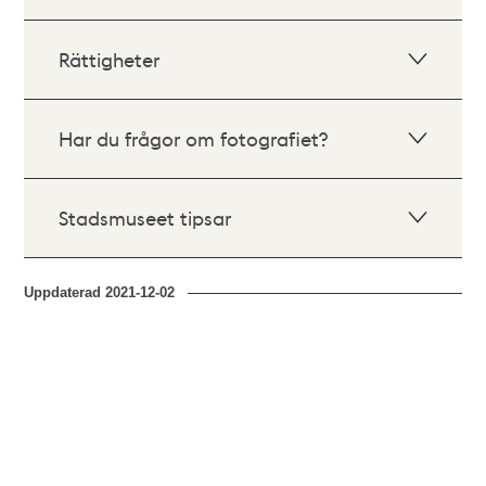
Rättigheter
Har du frågor om fotografiet?
Stadsmuseet tipsar
Uppdaterad
2021-12-02