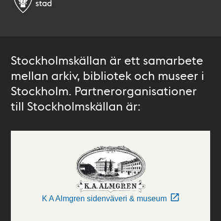
Stockholmskällan är ett samarbete
mellan arkiv, bibliotek och museer i
Stockholm. Partnerorganisationer
till Stockholmskällan är:
K A Almgren sidenväveri & museum