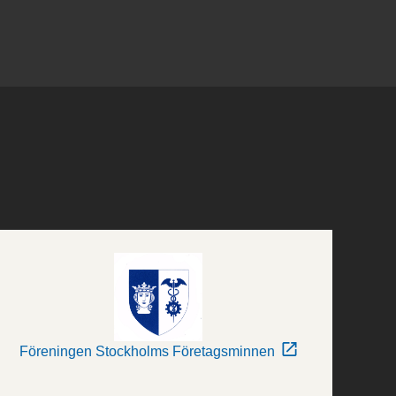
Föreningen Stockholms Företagsminnen