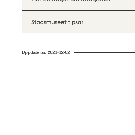
Stadsmuseet tipsar
Uppdaterad
2021-12-02