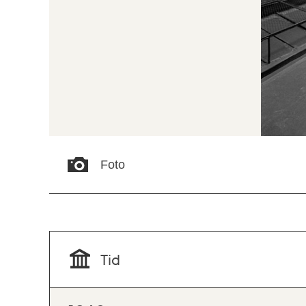
Foto
Tid