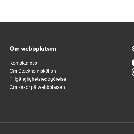
Om webbplatsen
Kontakta oss
Om Stockholmskällan
Tillgänglighetsredogörelse
Om kakor på webbplatsen