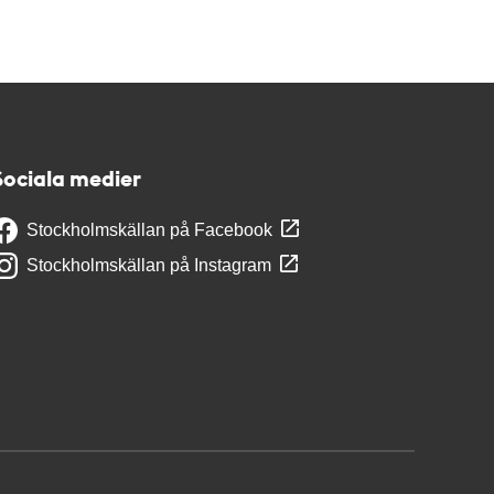
Sociala medier
Stockholmskällan på Facebook
Stockholmskällan på Instagram