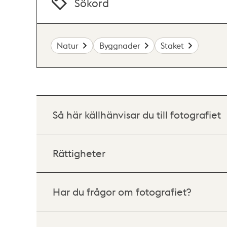
Sökord
Natur
Byggnader
Staket
Så här källhänvisar du till fotografiet
Rättigheter
Har du frågor om fotografiet?