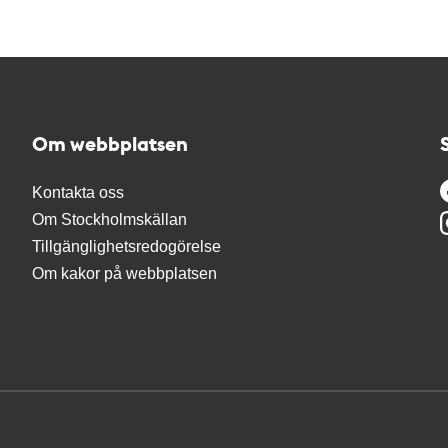
Om webbplatsen
Kontakta oss
Om Stockholmskällan
Tillgänglighetsredogörelse
Om kakor på webbplatsen