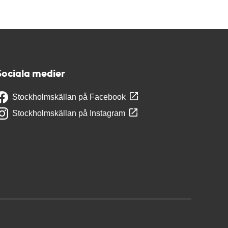
Sociala medier
Stockholmskällan på Facebook
Stockholmskällan på Instagram