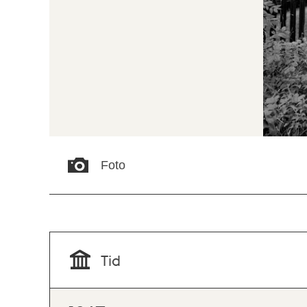
Foto
Tid