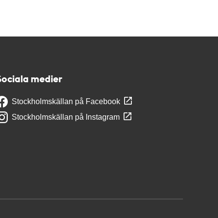
Sociala medier
Stockholmskällan på Facebook
Stockholmskällan på Instagram