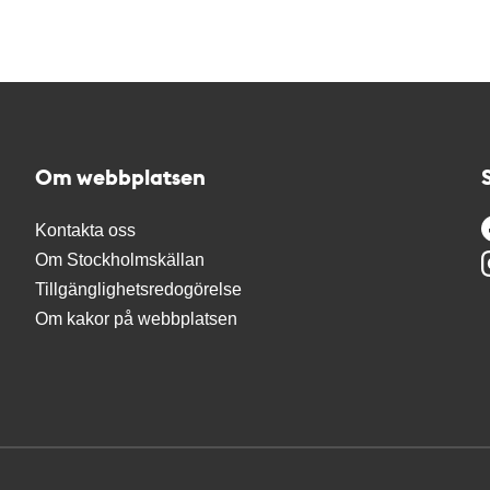
Om webbplatsen
Kontakta oss
Om Stockholmskällan
Tillgänglighetsredogörelse
Om kakor på webbplatsen