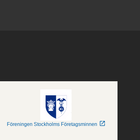
Föreningen Stockholms Företagsminnen