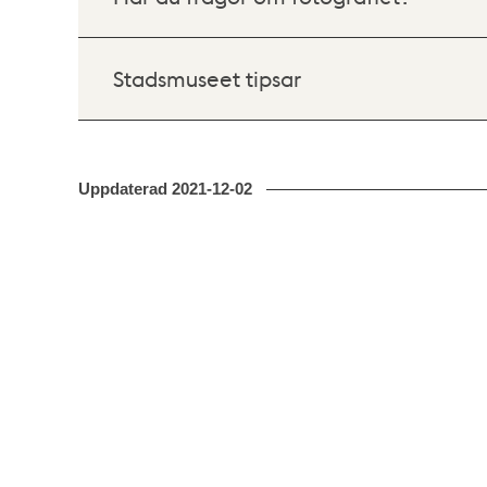
Stadsmuseet tipsar
Uppdaterad
2021-12-02