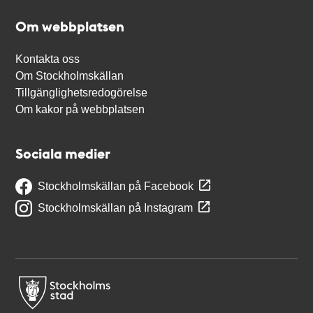
Om webbplatsen
Kontakta oss
Om Stockholmskällan
Tillgänglighetsredogörelse
Om kakor på webbplatsen
Sociala medier
Stockholmskällan på Facebook
Stockholmskällan på Instagram