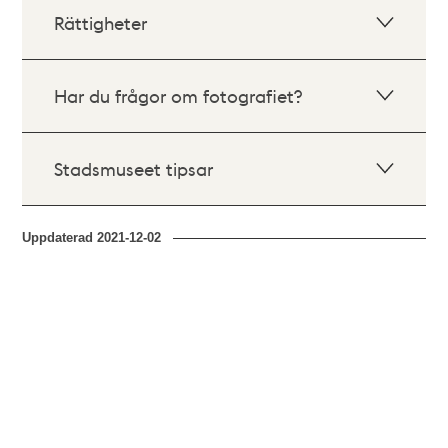
Rättigheter
Har du frågor om fotografiet?
Stadsmuseet tipsar
Uppdaterad
2021-12-02