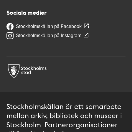
Sociala medier
Stockholmskällan på Facebook
Stockholmskällan på Instagram
Stockholmskällan är ett samarbete
mellan arkiv, bibliotek och museer i
Stockholm. Partnerorganisationer