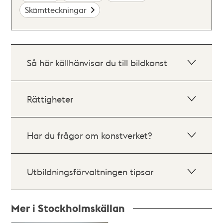
Skämtteckningar
Så här källhänvisar du till bildkonst
Rättigheter
Har du frågor om konstverket?
Utbildningsförvaltningen tipsar
Mer i Stockholmskällan