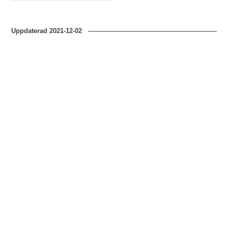
Uppdaterad
2021-12-02