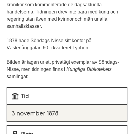
krönikor som kommenterade de dagsaktuella
händelserna. Tidningen drev inte bara med kung och
regering utan även med kvinnor och män ur alla
samhällsklasser.
1878 hade Söndags-Nisse sitt kontor på
Västerlånggatan 60, i kvarteret Typhon.
Bilden är tagen ur ett privatägt exemplar av Söndags-
Nisse, men tidningen finns i
Kungliga Bibliotekets
samlingar.
Tid
3 november 1878
Plats