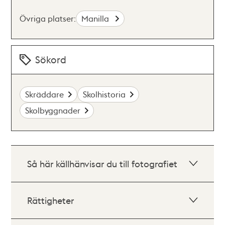
Övriga platser:
Manilla
Sökord
Skräddare
Skolhistoria
Skolbyggnader
Så här källhänvisar du till fotografiet
Rättigheter