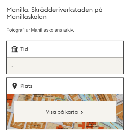
Manilla: Skrädderiverkstaden på
Manillaskolan
Fotografi ur Manillaskolans arkiv.
Tid
-
Plats
Visa på karta