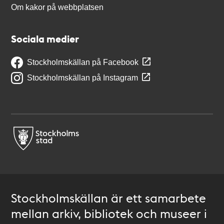
Om kakor på webbplatsen
Sociala medier
Stockholmskällan på Facebook
Stockholmskällan på Instagram
Stockholmskällan är ett samarbete
mellan arkiv, bibliotek och museer i