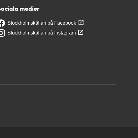
Sociala medier
Stockholmskällan på Facebook
Stockholmskällan på Instagram