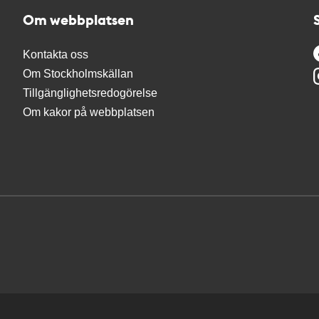
Om webbplatsen
Kontakta oss
Om Stockholmskällan
Tillgänglighetsredogörelse
Om kakor på webbplatsen