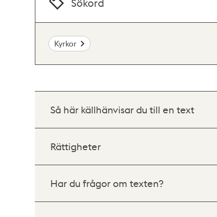
Sökord
Kyrkor
Så här källhänvisar du till en text
Rättigheter
Har du frågor om texten?