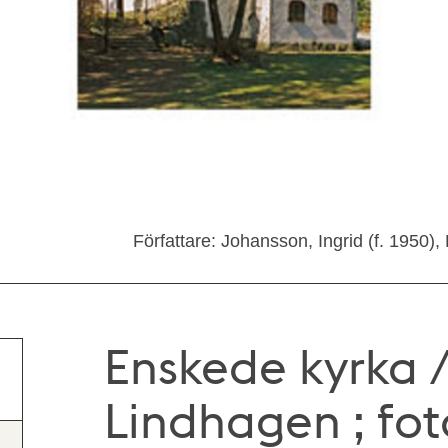
Författare: Johansson, Ingrid (f. 1950)
Enskede kyrka /
Lindhagen ; fot