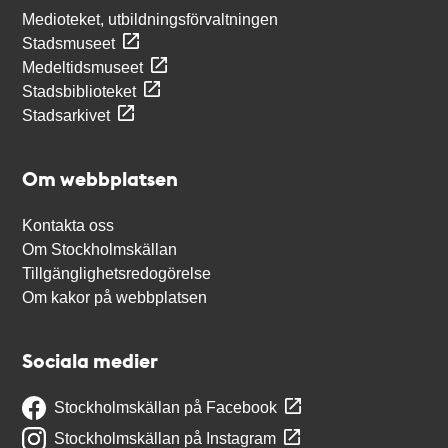
Medioteket, utbildningsförvaltningen
Stadsmuseet
Medeltidsmuseet
Stadsbiblioteket
Stadsarkivet
Om webbplatsen
Kontakta oss
Om Stockholmskällan
Tillgänglighetsredogörelse
Om kakor på webbplatsen
Sociala medier
Stockholmskällan på Facebook
Stockholmskällan på Instagram