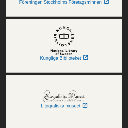
Föreningen Stockholms Företagsminnen
Kungliga Biblioteket
Litografiska museet