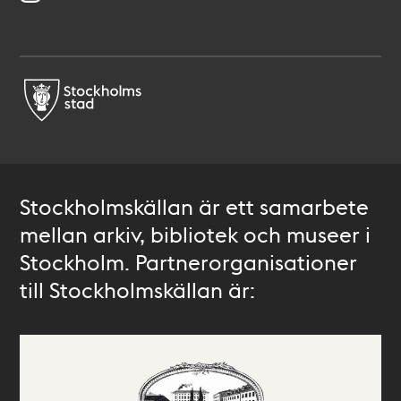
Stockholmskällan är ett samarbete
mellan arkiv, bibliotek och museer i
Stockholm. Partnerorganisationer
till Stockholmskällan är: