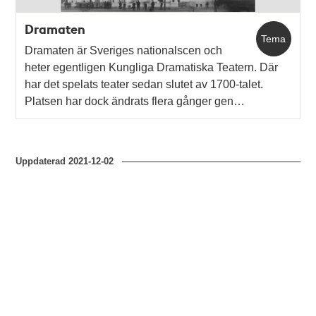
Dramaten
Tema
Dramaten är Sveriges nationalscen och
heter egentligen Kungliga Dramatiska Teatern. Där
har det spelats teater sedan slutet av 1700-talet.
Platsen har dock ändrats flera gånger gen…
Uppdaterad
2021-12-02