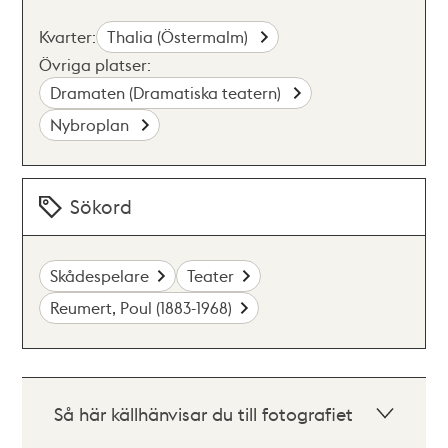
Kvarter:
Thalia (Östermalm)
Övriga platser:
Dramaten (Dramatiska teatern)
Nybroplan
Sökord
Skådespelare
Teater
Reumert, Poul (1883-1968)
Så här källhänvisar du till fotografiet