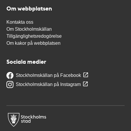
Om webbplatsen
Kontakta oss
Om Stockholmskällan
Tillgänglighetsredogörelse
Om kakor på webbplatsen
Sociala medier
Stockholmskällan på Facebook
Stockholmskällan på Instagram