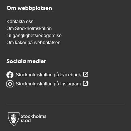
Om webbplatsen
Kontakta oss
Om Stockholmskällan
Tillgänglighetsredogörelse
Om kakor på webbplatsen
Sociala medier
Stockholmskällan på Facebook
Stockholmskällan på Instagram