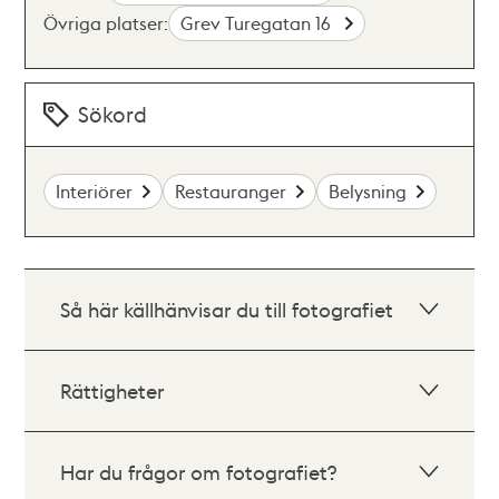
Övriga platser:
Grev Turegatan 16
Sökord
Interiörer
Restauranger
Belysning
Så här källhänvisar du till fotografiet
Rättigheter
Har du frågor om fotografiet?