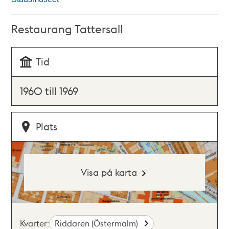
Restaurang Tattersall
Tid
1960 till 1969
Plats
Visa på karta
Kvarter:
Riddaren (Östermalm)