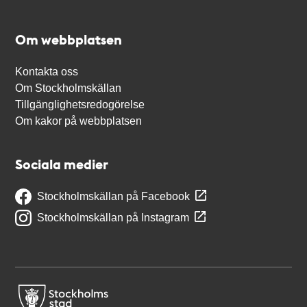
Om webbplatsen
Kontakta oss
Om Stockholmskällan
Tillgänglighetsredogörelse
Om kakor på webbplatsen
Sociala medier
Stockholmskällan på Facebook
Stockholmskällan på Instagram