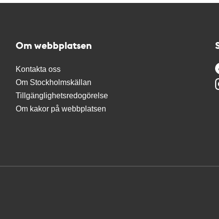
Om webbplatsen
Kontakta oss
Om Stockholmskällan
Tillgänglighetsredogörelse
Om kakor på webbplatsen