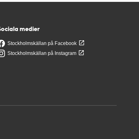
Sociala medier
Stockholmskällan på Facebook
Stockholmskällan på Instagram