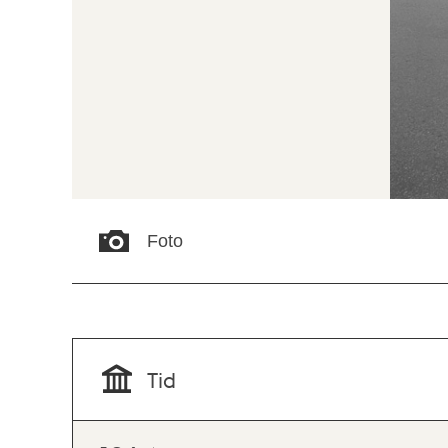
Foto
Tid