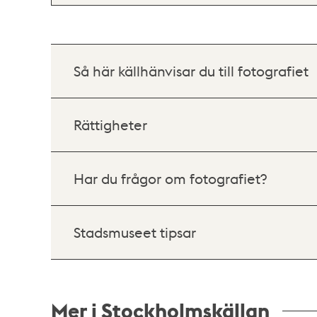
Så här källhänvisar du till fotografiet
Rättigheter
Har du frågor om fotografiet?
Stadsmuseet tipsar
Mer i Stockholmskällan