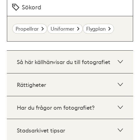
Sökord
Propellrar
Uniformer
Flygplan
Så här källhänvisar du till fotografiet
Rättigheter
Har du frågor om fotografiet?
Stadsarkivet tipsar