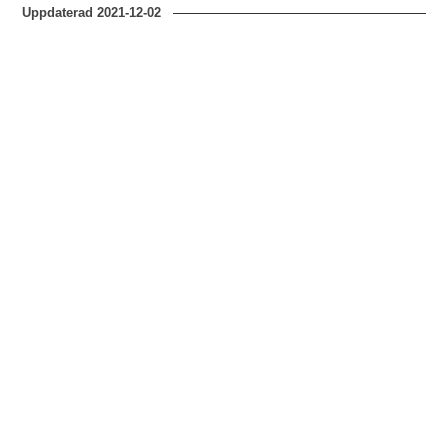
Uppdaterad
2021-12-02