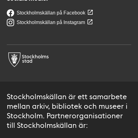
Stockholmskällan på Facebook
Stockholmskällan på Instagram
Stockholmskällan är ett samarbete
mellan arkiv, bibliotek och museer i
Stockholm. Partnerorganisationer
till Stockholmskällan är: