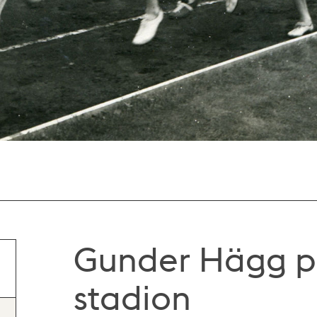
Gunder Hägg p
stadion