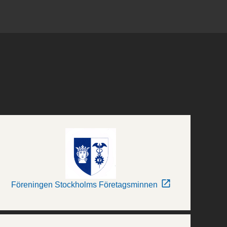
Föreningen Stockholms Företagsminnen