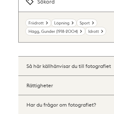
Sökord
Friidrott
Löpning
Sport
Hägg, Gunder (1918-2004)
Idrott
Så här källhänvisar du till fotografiet
Rättigheter
Har du frågor om fotografiet?