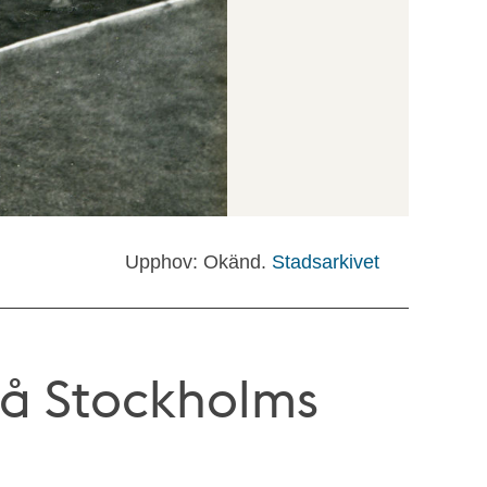
Upphov: Okänd.
Stadsarkivet
å Stockholms