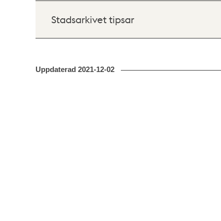
Stadsarkivet tipsar
Uppdaterad
2021-12-02