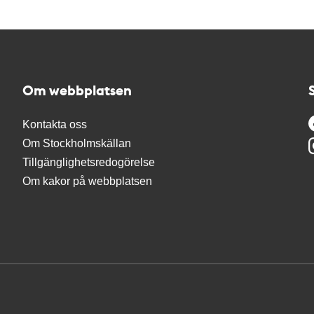
Om webbplatsen
Kontakta oss
Om Stockholmskällan
Tillgänglighetsredogörelse
Om kakor på webbplatsen