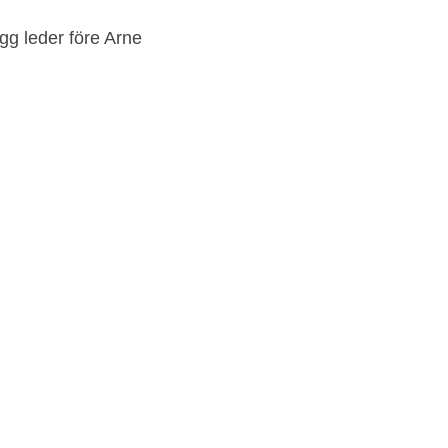
ägg leder före Arne