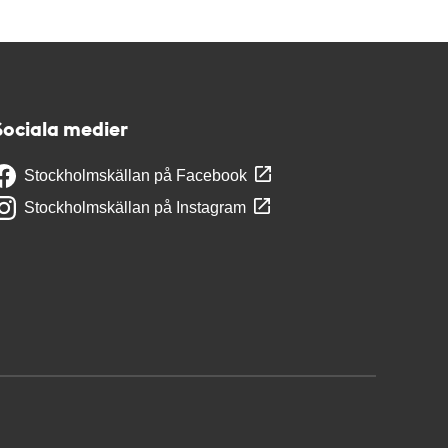
Sociala medier
Stockholmskällan på Facebook
Stockholmskällan på Instagram