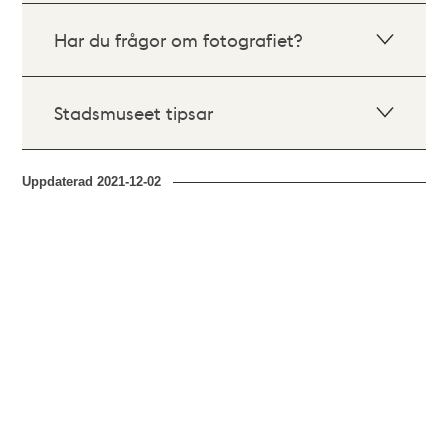
Har du frågor om fotografiet?
Stadsmuseet tipsar
Uppdaterad
2021-12-02