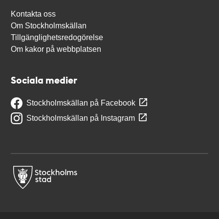
Kontakta oss
Om Stockholmskällan
Tillgänglighetsredogörelse
Om kakor på webbplatsen
Sociala medier
Stockholmskällan på Facebook
Stockholmskällan på Instagram