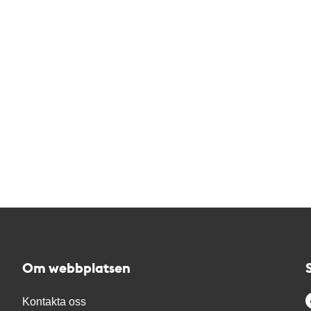
Om webbplatsen
Kontakta oss