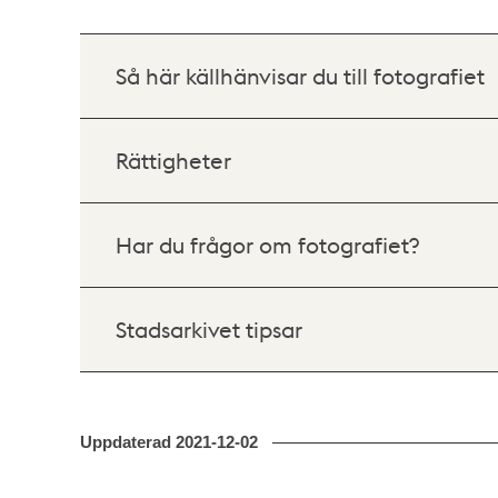
Så här källhänvisar du till fotografiet
Rättigheter
Har du frågor om fotografiet?
Stadsarkivet tipsar
Uppdaterad
2021-12-02