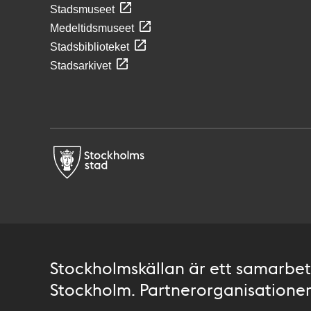
Stadsmuseet
Medeltidsmuseet
Stadsbiblioteket
Stadsarkivet
Stockholmskällan är ett samarbete
Stockholm. Partnerorganisationer 