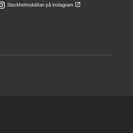
Stockholmskällan på Instagram