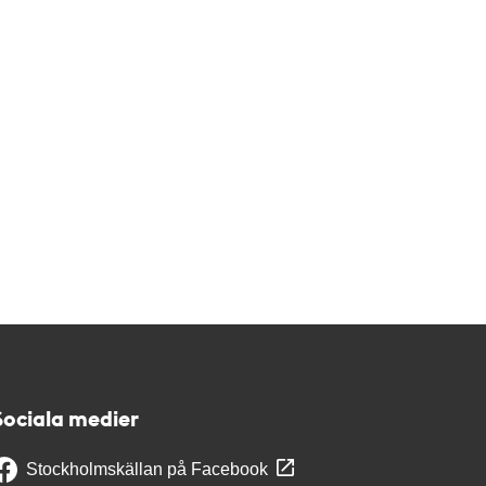
Sociala medier
Stockholmskällan på Facebook