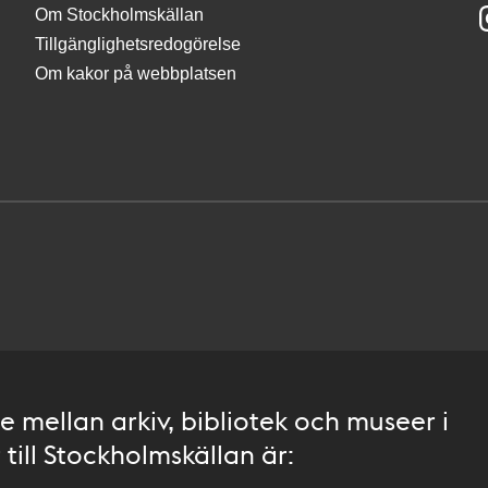
Om Stockholmskällan
Tillgänglighetsredogörelse
Om kakor på webbplatsen
 mellan arkiv, bibliotek och museer i
till Stockholmskällan är: