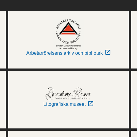
Arbetarrörelsens arkiv och bibliotek
Litografiska museet