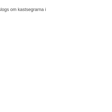
logs om kastsegrarna i