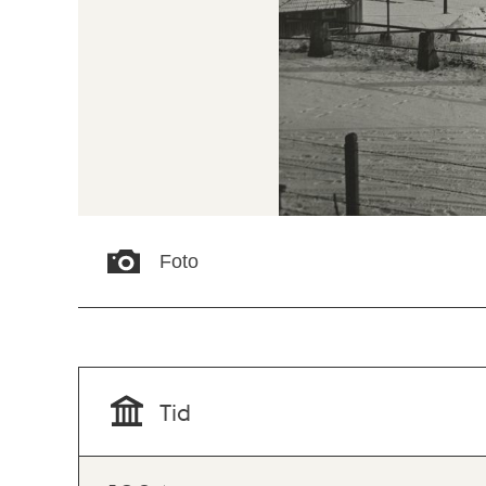
Foto
Tid