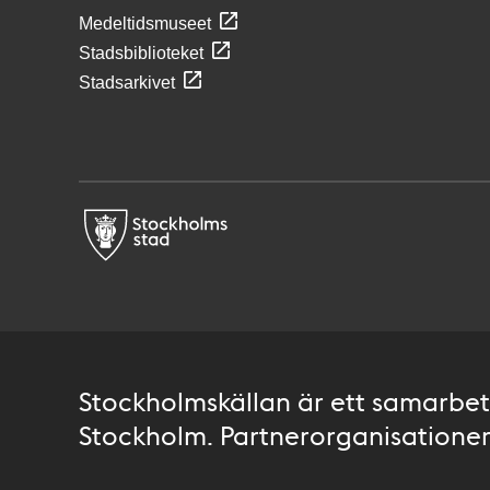
Medeltidsmuseet
Stadsbiblioteket
Stadsarkivet
Stockholmskällan är ett samarbete
Stockholm. Partnerorganisationer 