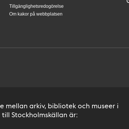
Tillgänglighetsredogörelse
Om kakor på webbplatsen
 mellan arkiv, bibliotek och museer i
till Stockholmskällan är: