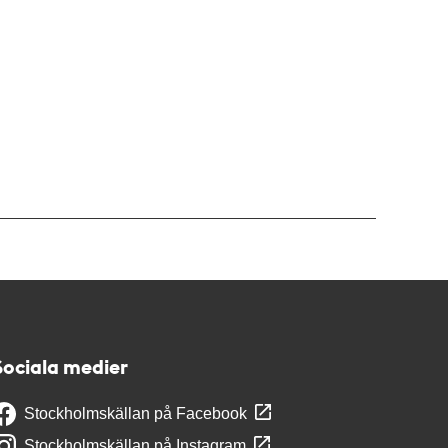
Sociala medier
Stockholmskällan på Facebook
Stockholmskällan på Instagram