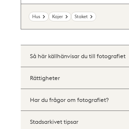
Hus
Kajer
Staket
Så här källhänvisar du till fotografiet
Rättigheter
Har du frågor om fotografiet?
Stadsarkivet tipsar