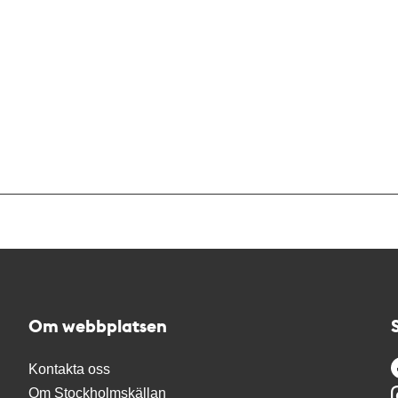
Om webbplatsen
Kontakta oss
Om Stockholmskällan