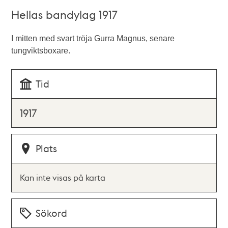
Hellas bandylag 1917
I mitten med svart tröja Gurra Magnus, senare
tungviktsboxare.
Tid
1917
Plats
Kan inte visas på karta
Sökord