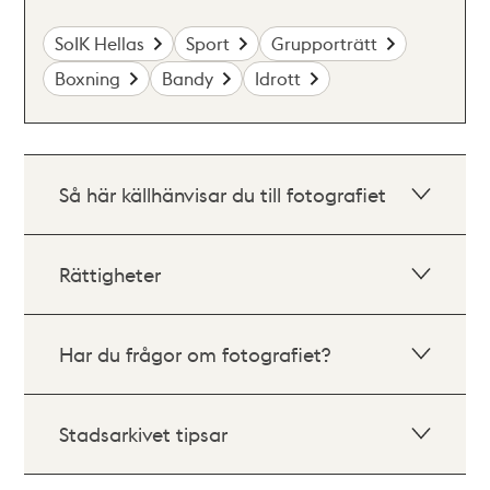
SoIK Hellas
Sport
Grupporträtt
Boxning
Bandy
Idrott
Så här källhänvisar du till fotografiet
Rättigheter
Har du frågor om fotografiet?
Stadsarkivet tipsar