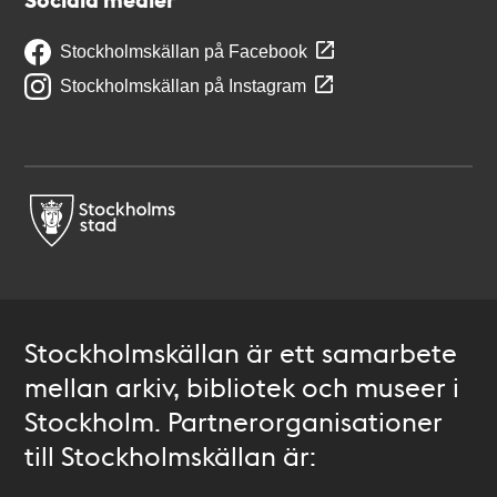
Stockholmskällan på Facebook
Stockholmskällan på Instagram
Stockholmskällan är ett samarbete
mellan arkiv, bibliotek och museer i
Stockholm. Partnerorganisationer
till Stockholmskällan är: