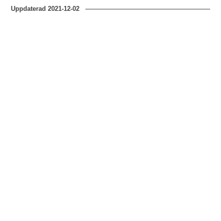
Uppdaterad
2021-12-02