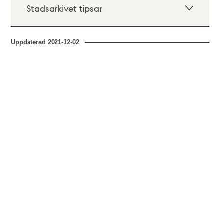
Stadsarkivet tipsar
Uppdaterad
2021-12-02