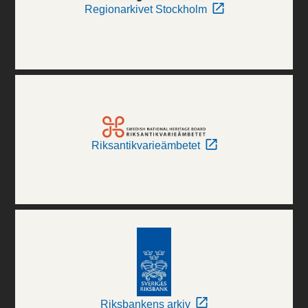
Regionarkivet Stockholm
Riksantikvarieämbetet
Riksbankens arkiv