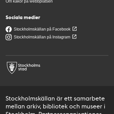
Om kakor på webbplatsen
Sociala medier
Stockholmskällan på Facebook
Stockholmskällan på Instagram
Stockholmskällan är ett samarbete
mellan arkiv, bibliotek och museer i
Stockholm. Partnerorganisationer