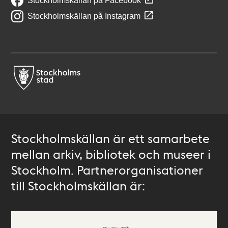
Stockholmskällan på Facebook
Stockholmskällan på Instagram
Stockholmskällan är ett samarbete
mellan arkiv, bibliotek och museer i
Stockholm. Partnerorganisationer
till Stockholmskällan är: