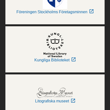
Föreningen Stockholms Företagsminnen
Kungliga Biblioteket
Litografiska museet