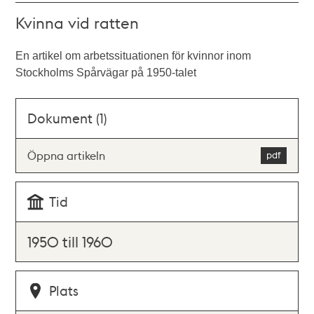
Kvinna vid ratten
En artikel om arbetssituationen för kvinnor inom
Stockholms Spårvägar på 1950-talet
Dokument (1)
Öppna artikeln
Tid
1950 till 1960
Plats