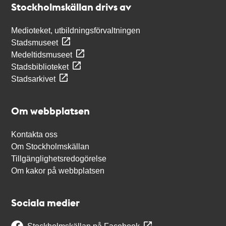
Stockholmskällan drivs av
Medioteket, utbildningsförvaltningen
Stadsmuseet
Medeltidsmuseet
Stadsbiblioteket
Stadsarkivet
Om webbplatsen
Kontakta oss
Om Stockholmskällan
Tillgänglighetsredogörelse
Om kakor på webbplatsen
Sociala medier