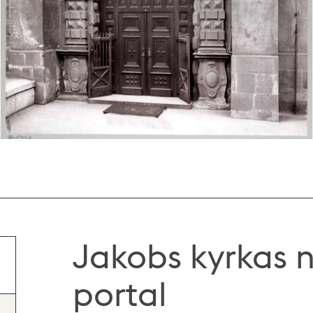
Jakobs kyrkas 
portal