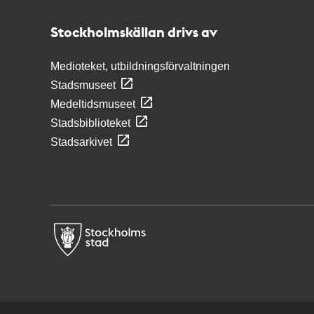
Stockholmskällan
Stockholmskällan drivs av
Medioteket, utbildningsförvaltningen
Stadsmuseet
Medeltidsmuseet
Stadsbiblioteket
Stadsarkivet