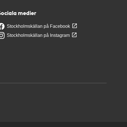
Sociala medier
Stockholmskällan på Facebook
Stockholmskällan på Instagram