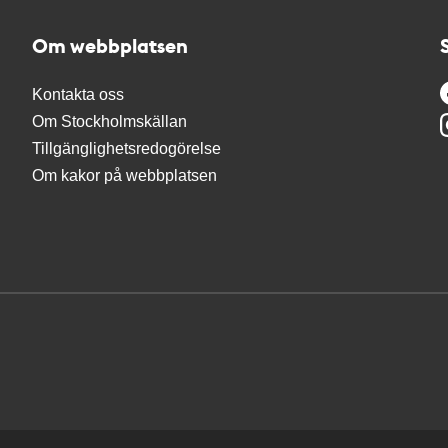
Om webbplatsen
Kontakta oss
Om Stockholmskällan
Tillgänglighetsredogörelse
Om kakor på webbplatsen