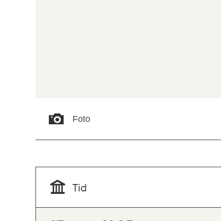
Foto
Tid