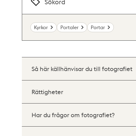
Sökord
Kyrkor
Portaler
Portar
Så här källhänvisar du till fotografiet
Rättigheter
Har du frågor om fotografiet?