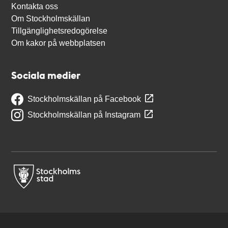
Kontakta oss
Om Stockholmskällan
Tillgänglighetsredogörelse
Om kakor på webbplatsen
Sociala medier
Stockholmskällan på Facebook
Stockholmskällan på Instagram