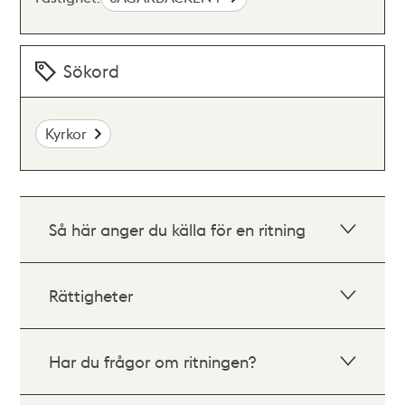
Sökord
Kyrkor
Så här anger du källa för en ritning
Rättigheter
Har du frågor om ritningen?