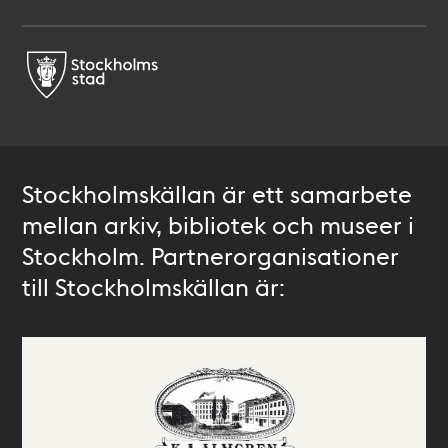
Stockholmskällan är ett samarbete
mellan arkiv, bibliotek och museer i
Stockholm. Partnerorganisationer
till Stockholmskällan är: