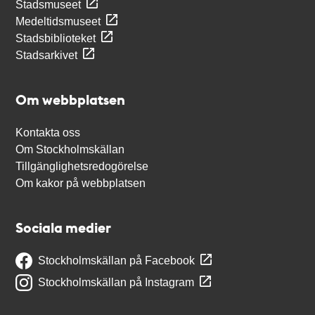
Stadsmuseet
Medeltidsmuseet
Stadsbiblioteket
Stadsarkivet
Om webbplatsen
Kontakta oss
Om Stockholmskällan
Tillgänglighetsredogörelse
Om kakor på webbplatsen
Sociala medier
Stockholmskällan på Facebook
Stockholmskällan på Instagram