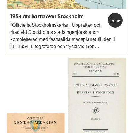
1954 års karta över Stockholm
Tema
"Officiella Stockholmskartan. Upprättad och
ritad vid Stockholms stadsingenjörskontor
kompletterad med fastställda stadsplaner till den 1
juli 1954. Litograferad och tryckt vid Gen…