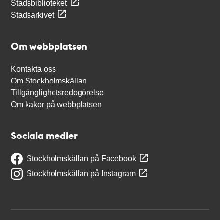
Stadsbiblioteket
Stadsarkivet
Om webbplatsen
Kontakta oss
Om Stockholmskällan
Tillgänglighetsredogörelse
Om kakor på webbplatsen
Sociala medier
Stockholmskällan på Facebook
Stockholmskällan på Instagram