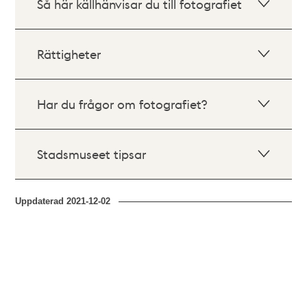
Så här källhänvisar du till fotografiet
Rättigheter
Har du frågor om fotografiet?
Stadsmuseet tipsar
Uppdaterad
2021-12-02