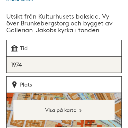
Utsikt från Kulturhusets baksida. Vy
över Brunkebergstorg och bygget av
Gallerian. Jakobs kyrka i fonden.
Tid
1974
Plats
Visa på karta