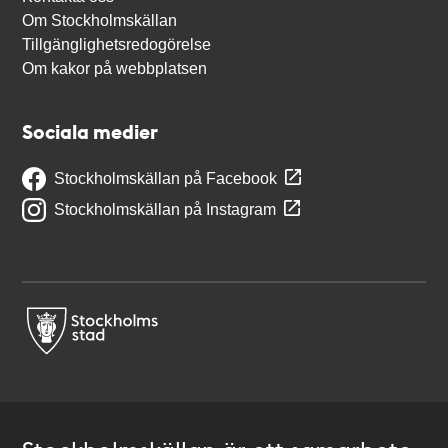
Om Stockholmskällan
Tillgänglighetsredogörelse
Om kakor på webbplatsen
Sociala medier
Stockholmskällan på Facebook
Stockholmskällan på Instagram