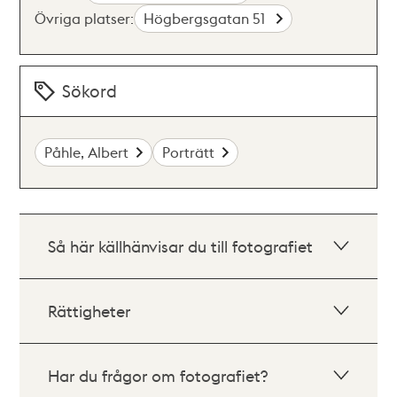
Övriga platser:
Högbergsgatan 51
Sökord
Påhle, Albert
Porträtt
Så här källhänvisar du till fotografiet
Rättigheter
Har du frågor om fotografiet?