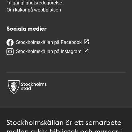
Tillgänglighetsredogörelse
Om kakor på webbplatsen
Sociala medier
Stockholmskällan på Facebook
Stockholmskällan på Instagram
Stockholmskällan är ett samarbete
mellan arkiv, bibliotek och museer i