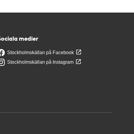
Sociala medier
Stockholmskällan på Facebook
Stockholmskällan på Instagram