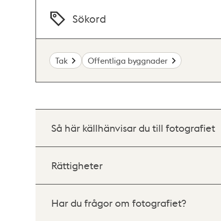
Sökord
Tak
Offentliga byggnader
Så här källhänvisar du till fotografiet
Rättigheter
Har du frågor om fotografiet?