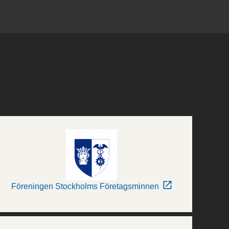
Föreningen Stockholms Företagsminnen