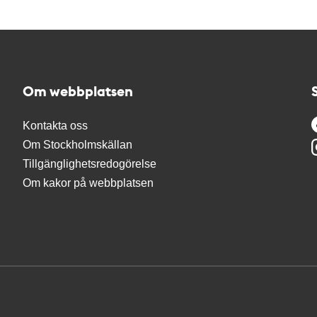
Om webbplatsen
Kontakta oss
Om Stockholmskällan
Tillgänglighetsredogörelse
Om kakor på webbplatsen