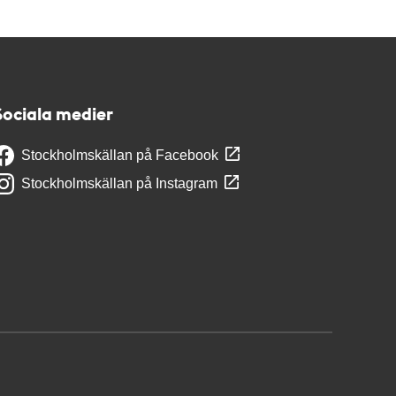
Sociala medier
Stockholmskällan på Facebook
Stockholmskällan på Instagram