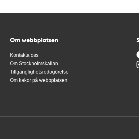
Om webbplatsen
Kontakta oss
Om Stockholmskällan
Tillgänglighetsredogörelse
Om kakor på webbplatsen