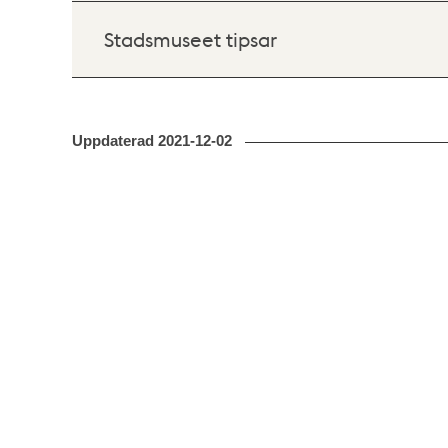
Stadsmuseet tipsar
Uppdaterad
2021-12-02