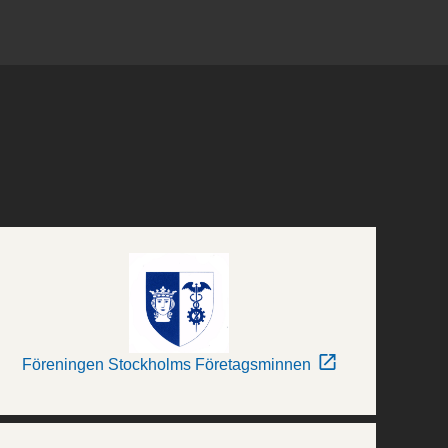
Föreningen Stockholms Företagsminnen