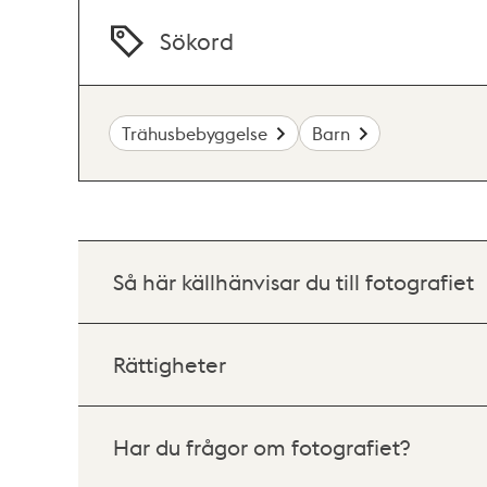
Sökord
Trähusbebyggelse
Barn
Så här källhänvisar du till fotografiet
Rättigheter
Har du frågor om fotografiet?