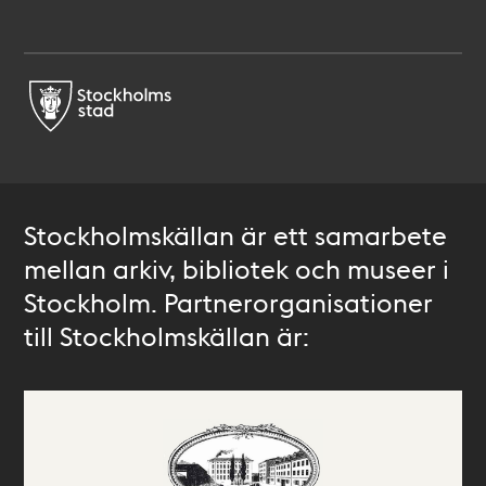
Stockholmskällan är ett samarbete
mellan arkiv, bibliotek och museer i
Stockholm. Partnerorganisationer
till Stockholmskällan är: