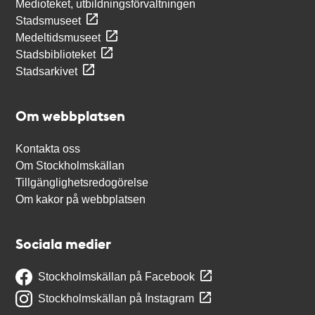
Medioteket, utbildningsförvaltningen
Stadsmuseet
Medeltidsmuseet
Stadsbiblioteket
Stadsarkivet
Om webbplatsen
Kontakta oss
Om Stockholmskällan
Tillgänglighetsredogörelse
Om kakor på webbplatsen
Sociala medier
Stockholmskällan på Facebook
Stockholmskällan på Instagram