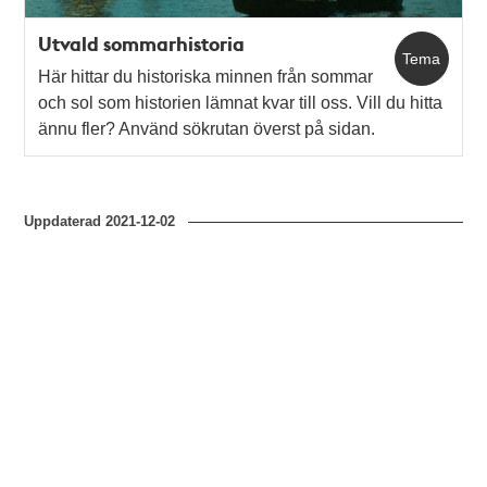
Utvald sommarhistoria
Tema
Här hittar du historiska minnen från sommar
och sol som historien lämnat kvar till oss. Vill du hitta
ännu fler? Använd sökrutan överst på sidan.
Uppdaterad
2021-12-02