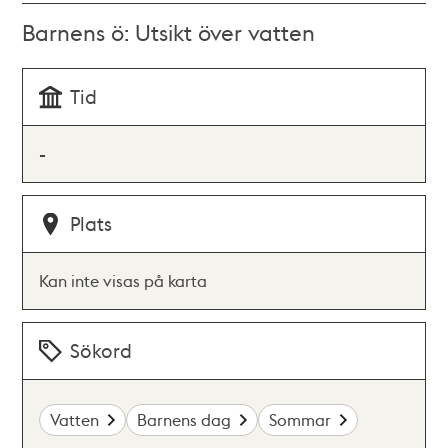
Barnens ö: Utsikt över vatten
Tid
-
Plats
Kan inte visas på karta
Sökord
Vatten
Barnens dag
Sommar