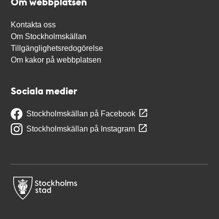
Om webbplatsen
Kontakta oss
Om Stockholmskällan
Tillgänglighetsredogörelse
Om kakor på webbplatsen
Sociala medier
Stockholmskällan på Facebook
Stockholmskällan på Instagram