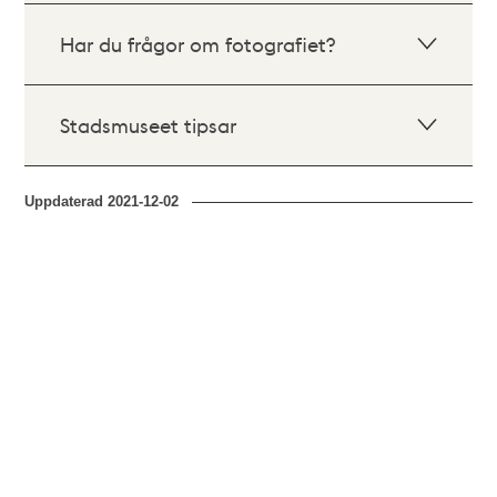
Har du frågor om fotografiet?
Stadsmuseet tipsar
Uppdaterad
2021-12-02