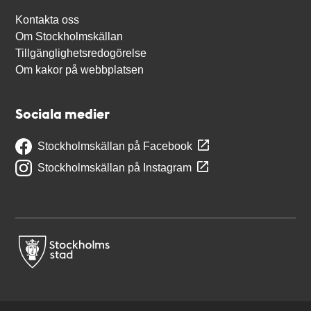
Kontakta oss
Om Stockholmskällan
Tillgänglighetsredogörelse
Om kakor på webbplatsen
Sociala medier
Stockholmskällan på Facebook
Stockholmskällan på Instagram