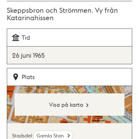
Skeppsbron och Strömmen. Vy från
Katarinahissen
Tid
26 juni 1965
Plats
Visa på karta
Stadsdel:
Gamla Stan