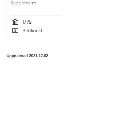
Stockholm
1792
Tid
Bildkonst
Typ
Uppdaterad
2021-12-02