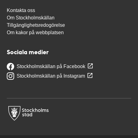
Kontakta oss
Om Stockholmskällan
Tillgänglighetsredogörelse
Om kakor på webbplatsen
Sociala medier
Stockholmskällan på Facebook
Stockholmskällan på Instagram