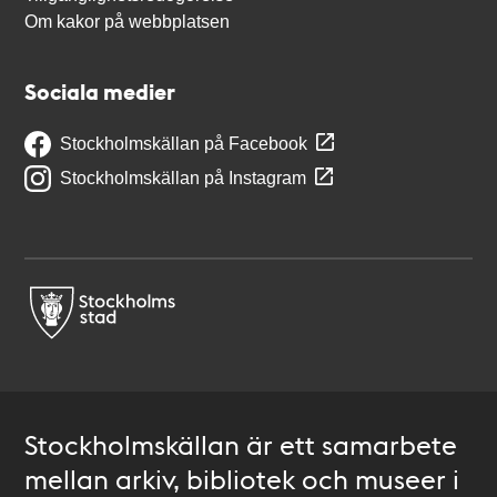
Om kakor på webbplatsen
Sociala medier
Stockholmskällan på Facebook
Stockholmskällan på Instagram
Stockholmskällan är ett samarbete
mellan arkiv, bibliotek och museer i