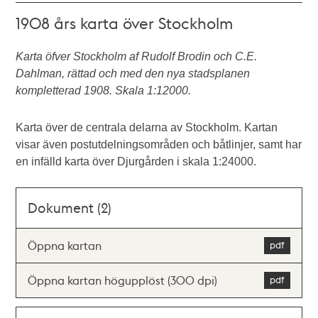
1908 års karta över Stockholm
Karta öfver Stockholm af Rudolf Brodin och C.E.
Dahlman, rättad och med den nya stadsplanen
kompletterad 1908. Skala 1:12000.
Karta över de centrala delarna av Stockholm. Kartan
visar även postutdelningsområden och båtlinjer, samt har
en infälld karta över Djurgården i skala 1:24000.
Dokument (2)
Öppna kartan
Öppna kartan högupplöst (300 dpi)